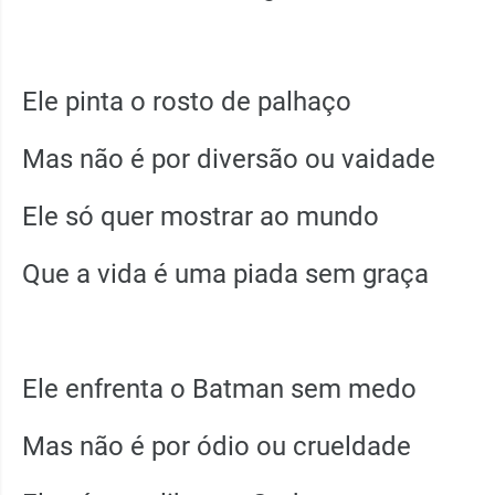
Ele pinta o rosto de palhaço
Mas não é por diversão ou vaidade
Ele só quer mostrar ao mundo
Que a vida é uma piada sem graça
Ele enfrenta o Batman sem medo
Mas não é por ódio ou crueldade