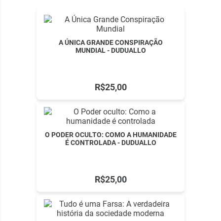
A ÚNICA GRANDE CONSPIRAÇÃO
MUNDIAL - DUDUALLO
R$25,00
O PODER OCULTO: COMO A HUMANIDADE
É CONTROLADA - DUDUALLO
R$25,00