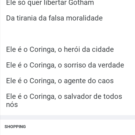
Ele só quer libertar Gotham
Da tirania da falsa moralidade
Ele é o Coringa, o herói da cidade
Ele é o Coringa, o sorriso da verdade
Ele é o Coringa, o agente do caos
Ele é o Coringa, o salvador de todos
nós
SHOPPING